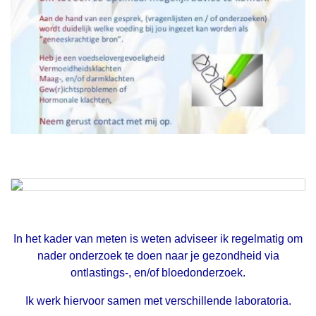
In het kader van meten is weten adviseer ik regelmatig om
nader onderzoek te doen naar je gezondheid via
ontlastings-, en/of bloedonderzoek.
Ik werk hiervoor samen met verschillende laboratoria.