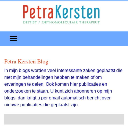
Petra Kersten Blog
In mijn blogs worden veel interessante zaken geplaatst die
met mijn behandelingen hebben te maken of om
ervaringen te delen. Ook komen hier publicaties en
onderzoeken te staan. U kunt zich abonneren op mijn
blogs, dan krijgt u per email automatisch bericht over
nieuwe publicaties die geplaatst zijn.
Search
Abonneer