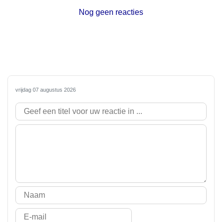
Nog geen reacties
vrijdag 07 augustus 2026