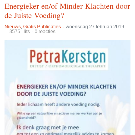
Energieker en/of Minder Klachten door
de Juiste Voeding?
Nieuws
Gratis Publicaties
woensdag 27 februari 2019
8575 Hits
0 reacties