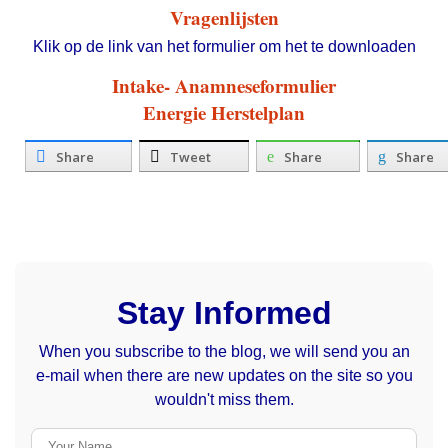
Vragenlijsten
Klik op de link van het formulier om het te downloaden
Intake- Anamneseformulier
Energie Herstelplan
Share
Tweet
Share
Share
Stay Informed
When you subscribe to the blog, we will send you an
e-mail when there are new updates on the site so you
wouldn't miss them.
Your Name