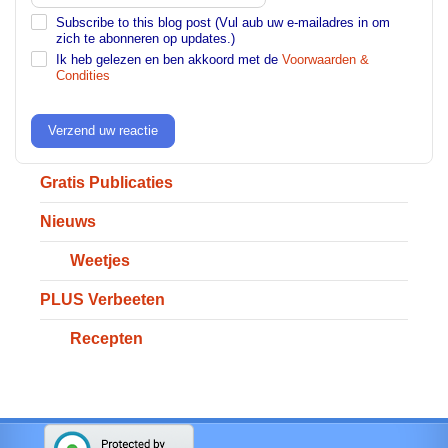
Subscribe to this blog post (Vul aub uw e-mailadres in om
zich te abonneren op updates.)
Ik heb gelezen en ben akkoord met de
Voorwaarden &
Condities
Verzend uw reactie
Gratis Publicaties
Nieuws
Weetjes
PLUS Verbeeten
Recepten