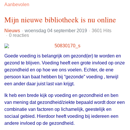
Aanbevolen
Mijn nieuwe bibliotheek is nu online
Nieuws
woensdag 04 september 2019
3601 Hits
0 reacties
Goede voeding is belangrijk om gezond(er) te worden en
gezond te blijven. Voeding heeft een grote invloed op onze
gezondheid en op hoe we ons voelen. Echter, de ene
persoon kan baat hebben bij “gezonde” voeding , terwijl
een ander daar juist last van krijgt.
Ik heb een brede kijk op voeding en gezondheid en ben
van mening dat gezondheid/ziekte bepaald wordt door een
combinatie van factoren op lichamelijk, geestelijk en
sociaal gebied. Hierdoor heeft voeding bij iedereen een
andere invloed op de gezondheid.