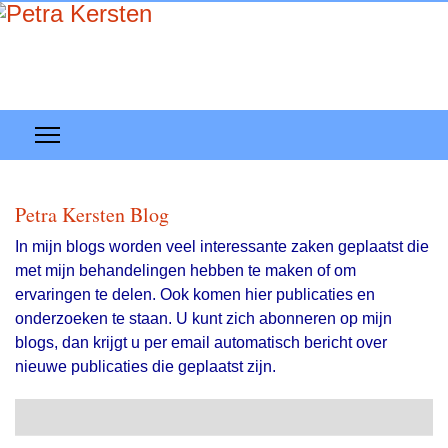
Petra Kersten Blog
In mijn blogs worden veel interessante zaken geplaatst die
met mijn behandelingen hebben te maken of om
ervaringen te delen. Ook komen hier publicaties en
onderzoeken te staan. U kunt zich abonneren op mijn
blogs, dan krijgt u per email automatisch bericht over
nieuwe publicaties die geplaatst zijn.
Search
Abonneer