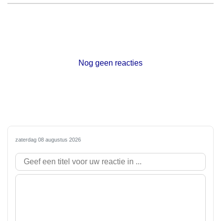
Nog geen reacties
zaterdag 08 augustus 2026