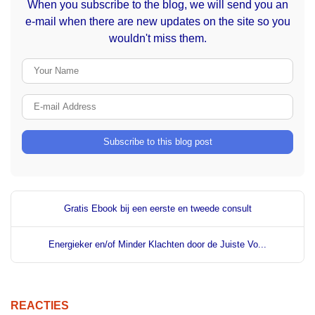
When you subscribe to the blog, we will send you an
e-mail when there are new updates on the site so you
wouldn't miss them.
Your Name
E-mail Address
Subscribe to this blog post
Gratis Ebook bij een eerste en tweede consult
Energieker en/of Minder Klachten door de Juiste Vo...
REACTIES