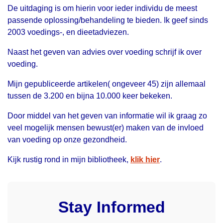
De uitdaging is om hierin voor ieder individu de meest
passende oplossing/behandeling te bieden. Ik geef sinds
2003 voedings-, en dieetadviezen.
Naast het geven van advies over voeding schrijf ik over
voeding.
Mijn gepubliceerde artikelen( ongeveer 45) zijn allemaal
tussen de 3.200 en bijna 10.000 keer bekeken.
Door middel van het geven van informatie wil ik graag zo
veel mogelijk mensen bewust(er) maken van de invloed
van voeding op onze gezondheid.
Kijk rustig rond in mijn bibliotheek,
klik hier
.
Stay Informed