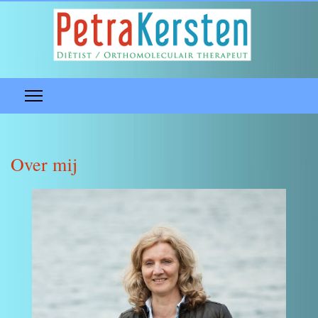
Over mij