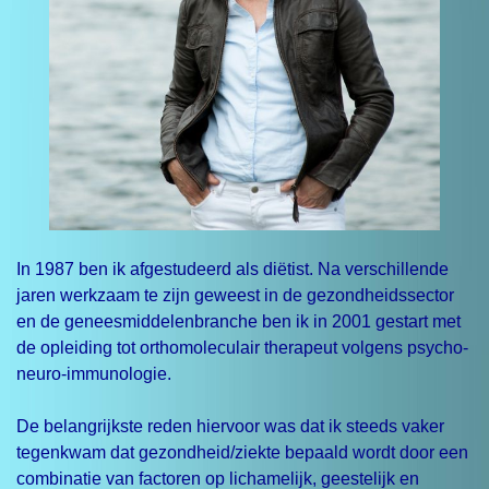
In 1987 ben ik afgestudeerd als diëtist.
Na verschillende
jaren werkzaam te zijn geweest in de gezondheidssector
en de geneesmiddelenbranche ben ik in 2001 gestart met
de opleiding tot orthomoleculair therapeut volgens psycho-
neuro-immunologie.
De belangrijkste reden hiervoor was dat ik steeds vaker
tegenkwam dat gezondheid/ziekte bepaald wordt door een
combinatie van factoren op lichamelijk, geestelijk en