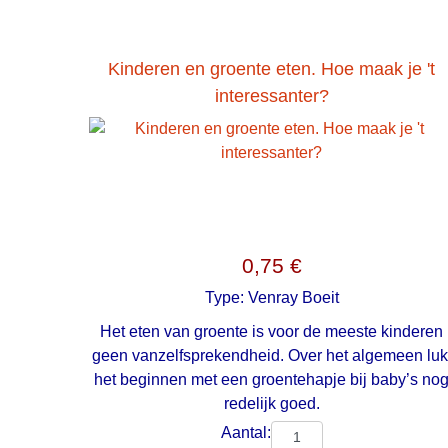
Kinderen en groente eten. Hoe maak je 't
interessanter?
0,75 €
Type:
Venray Boeit
Het eten van groente is voor de meeste kinderen
geen vanzelfsprekendheid. Over het algemeen luk
het beginnen met een groentehapje bij baby’s no
redelijk goed.
Aantal: