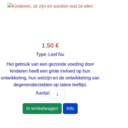
1,50 €
Type:
Leef Nu
Het gebruik van een gezonde voeding door
kinderen heeft een grote invloed op hun
ontwikkeling, hun welzijn en de ontwikkeling van
degeneratieziekten op latere leeftijd.
Aantal:
In winkelwagen
Info