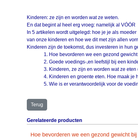
Kinderen: ze zijn en worden wat ze weten.
En dat begint al heel erg vroeg: namelijk al VÓÓ
In 5 artikelen wordt uitgelegd: hoe je je als moe
van onze kinderen en hoe we dit met zijn allen vo
Kinderen zijn de toekomst, dus investeren in hun g
Hoe bevorderen we een gezond gewicht b
Goede voedings-,en leefstijl bij een kin
Kinderen, ze zijn en worden wat ze eten 
Kinderen en groente eten. Hoe maak je he
Wie is er verantwoordelijk voor de voedi
Gerelateerde producten
Hoe bevorderen we een gezond gewicht bij