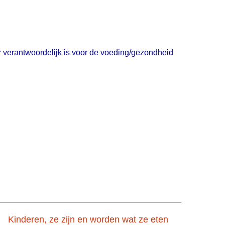
r verantwoordelijk is voor de voeding/gezondheid
Kinderen, ze zijn en worden wat ze eten