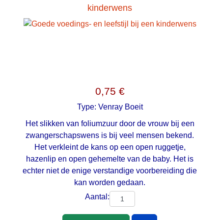
kinderwens
0,75 €
Type:
Venray Boeit
Het slikken van foliumzuur door de vrouw bij een
zwangerschapswens is bij veel mensen bekend.
Het verkleint de kans op een open ruggetje,
hazenlip en open gehemelte van de baby. Het is
echter niet de enige verstandige voorbereiding die
kan worden gedaan.
Aantal: