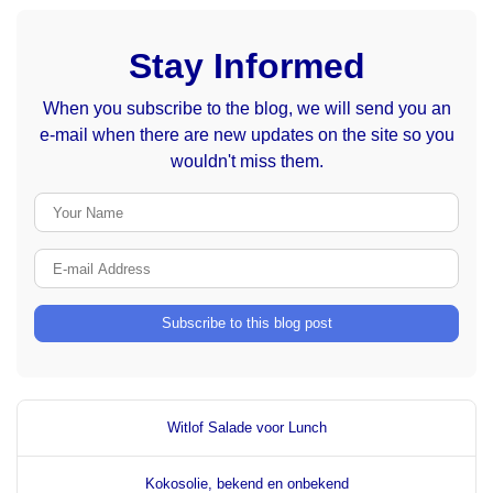
Stay Informed
When you subscribe to the blog, we will send you an
e-mail when there are new updates on the site so you
wouldn't miss them.
Your Name
E-mail Address
Subscribe to this blog post
Witlof Salade voor Lunch
Kokosolie, bekend en onbekend