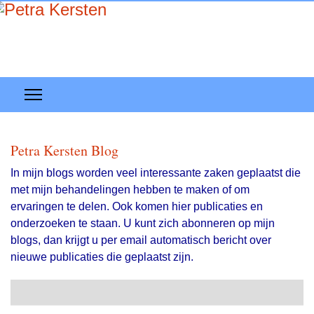
Petra Kersten Blog
In mijn blogs worden veel interessante zaken geplaatst die
met mijn behandelingen hebben te maken of om
ervaringen te delen. Ook komen hier publicaties en
onderzoeken te staan. U kunt zich abonneren op mijn
blogs, dan krijgt u per email automatisch bericht over
nieuwe publicaties die geplaatst zijn.
Search
Abonneer