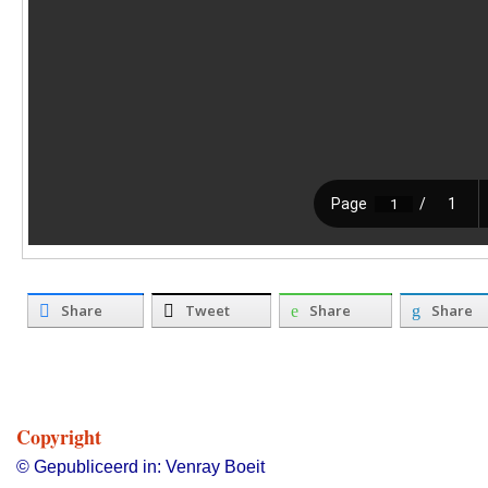
Share
Tweet
Share
Share
Copyright
© Gepubliceerd in: Venray Boeit