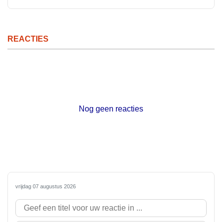
REACTIES
Nog geen reacties
vrijdag 07 augustus 2026