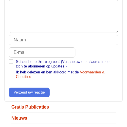
Subscribe to this blog post (Vul aub uw e-mailadres in om
zich te abonneren op updates.)
Ik heb gelezen en ben akkoord met de
Voorwaarden &
Condities
Verzend uw reactie
Gratis Publicaties
Nieuws