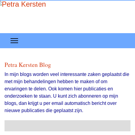
Petra Kersten Blog
In mijn blogs worden veel interessante zaken geplaatst die
met mijn behandelingen hebben te maken of om
ervaringen te delen. Ook komen hier publicaties en
onderzoeken te staan. U kunt zich abonneren op mijn
blogs, dan krijgt u per email automatisch bericht over
nieuwe publicaties die geplaatst zijn.
Search
Abonneer