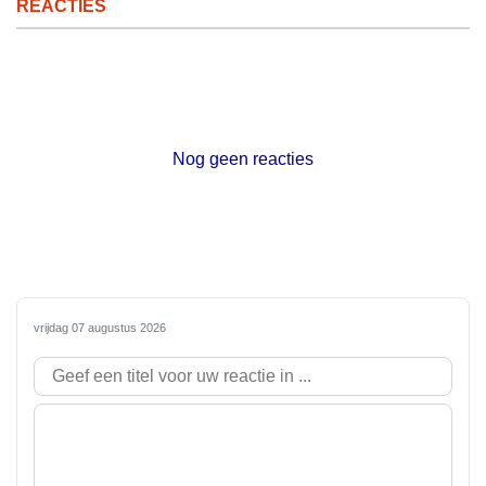
REACTIES
Nog geen reacties
vrijdag 07 augustus 2026