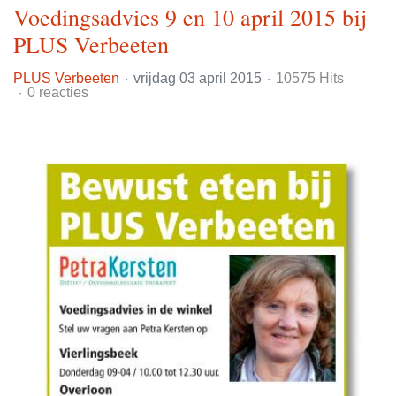
Voedingsadvies 9 en 10 april 2015 bij
PLUS Verbeeten
PLUS Verbeeten
vrijdag 03 april 2015
10575 Hits
0 reacties