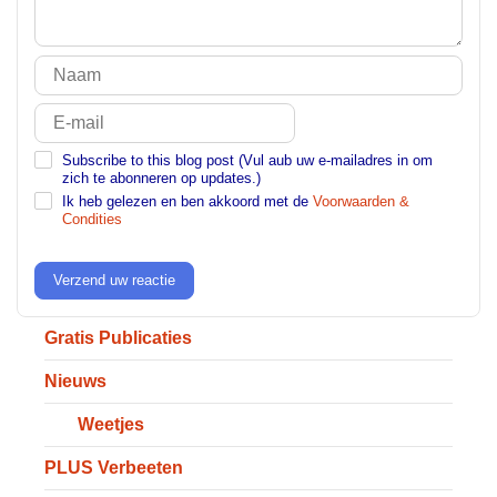
Subscribe to this blog post (Vul aub uw e-mailadres in om
zich te abonneren op updates.)
Ik heb gelezen en ben akkoord met de
Voorwaarden &
Condities
Verzend uw reactie
Gratis Publicaties
Nieuws
Weetjes
PLUS Verbeeten