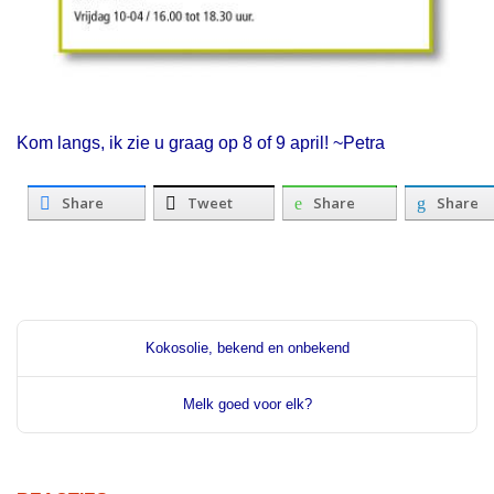
Kom langs, ik zie u graag op 8 of 9 april! ~Petra
Share
Tweet
Share
Share
Kokosolie, bekend en onbekend
Melk goed voor elk?