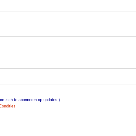
 om zich te abonneren op updates.)
Condities