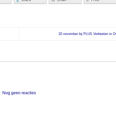
20 november bij PLUS Verbeeten in O
Nog geen reacties