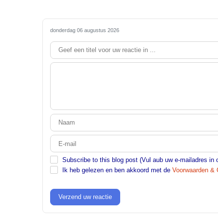
donderdag 06 augustus 2026
Subscribe to this blog post (Vul aub uw e-mailadres in
Ik heb gelezen en ben akkoord met de
Voorwaarden & 
Verzend uw reactie