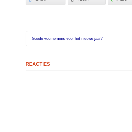
Goede voornemens voor het nieuwe jaar?
REACTIES