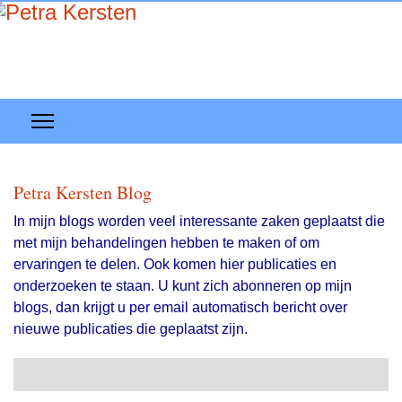
Petra Kersten Blog
In mijn blogs worden veel interessante zaken geplaatst die
met mijn behandelingen hebben te maken of om
ervaringen te delen. Ook komen hier publicaties en
onderzoeken te staan. U kunt zich abonneren op mijn
blogs, dan krijgt u per email automatisch bericht over
nieuwe publicaties die geplaatst zijn.
Search
Abonneer