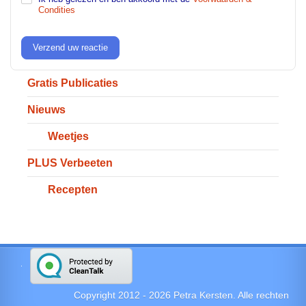
Condities
Verzend uw reactie
Gratis Publicaties
Nieuws
Weetjes
PLUS Verbeeten
Recepten
Copyright 2012 -
2026
Petra Kersten. Alle rechten