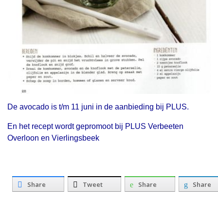
De avocado is t/m 11 juni in de aanbieding bij PLUS.
En het recept wordt gepromoot bij PLUS Verbeeten
Overloon en Vierlingsbeek
Share
Tweet
Share
Share