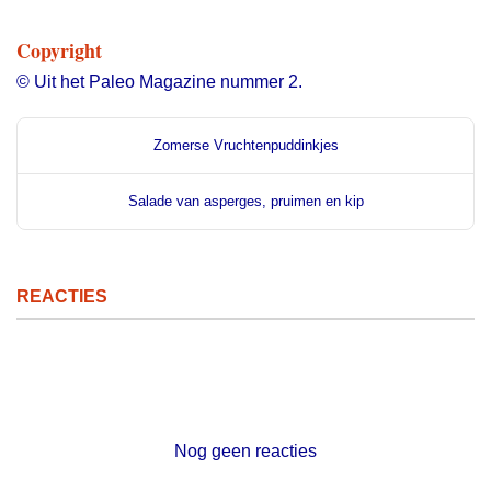
Copyright
© Uit het Paleo Magazine nummer 2.
Zomerse Vruchtenpuddinkjes
Salade van asperges, pruimen en kip
REACTIES
Nog geen reacties