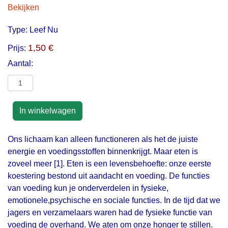
Bekijken
Type:
Leef Nu
1,50 €
Prijs:
Aantal:
Ons lichaam kan alleen functioneren als het de juiste
energie en voedingsstoffen binnenkrijgt. Maar eten is
zoveel meer [1]. Eten is een levensbehoefte: onze eerste
koestering bestond uit aandacht en voeding. De functies
van voeding kun je onderverdelen in fysieke,
emotionele,psychische en sociale functies. In de tijd dat we
jagers en verzamelaars waren had de fysieke functie van
voeding de overhand. We aten om onze honger te stillen.