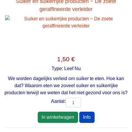
Suiker en suikerrijke producten ~ De zoete
geraffineerde verleider
1,50 €
Type:
Leef Nu
We worden dagelijks verleid om suiker te eten. Hoe kan
dat? Waarom eten we zoveel suiker en suikerrijke
producten terwijl we weten dat het niet gezond voor ons is?
Aantal:
In winkelwagen
Info