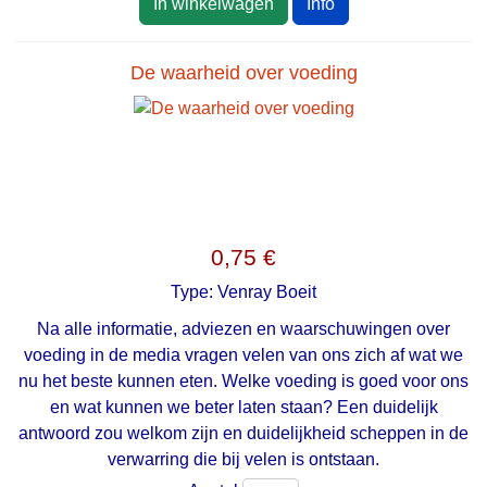
In winkelwagen
Info
De waarheid over voeding
0,75 €
Type:
Venray Boeit
Na alle informatie, adviezen en waarschuwingen over
voeding in de media vragen velen van ons zich af wat we
nu het beste kunnen eten. Welke voeding is goed voor ons
en wat kunnen we beter laten staan? Een duidelijk
antwoord zou welkom zijn en duidelijkheid scheppen in de
verwarring die bij velen is ontstaan.