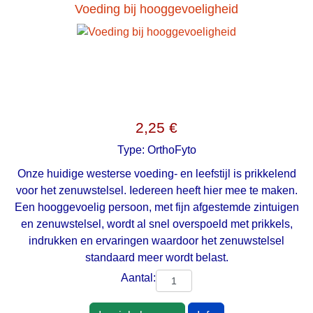
Voeding bij hooggevoeligheid
2,25 €
Type:
OrthoFyto
Onze huidige westerse voeding- en leefstijl is prikkelend
voor het zenuwstelsel. Iedereen heeft hier mee te maken.
Een hooggevoelig persoon, met fijn afgestemde zintuigen
en zenuwstelsel, wordt al snel overspoeld met prikkels,
indrukken en ervaringen waardoor het zenuwstelsel
standaard meer wordt belast.
Aantal: