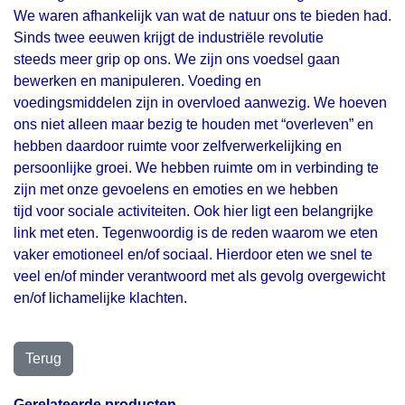
We waren afhankelijk van wat de natuur ons te bieden had.
Sinds twee eeuwen krijgt de industriële revolutie
steeds meer grip op ons. We zijn ons voedsel gaan
bewerken en manipuleren. Voeding en
voedingsmiddelen zijn in overvloed aanwezig. We hoeven
ons niet alleen maar bezig te houden met “overleven” en
hebben daardoor ruimte voor zelfverwerkelijking en
persoonlijke groei. We hebben ruimte om in verbinding te
zijn met onze gevoelens en emoties en we hebben
tijd voor sociale activiteiten. Ook hier ligt een belangrijke
link met eten. Tegenwoordig is de reden waarom we eten
vaker emotioneel en/of sociaal. Hierdoor eten we snel te
veel en/of minder verantwoord met als gevolg overgewicht
en/of lichamelijke klachten.
Gerelateerde producten