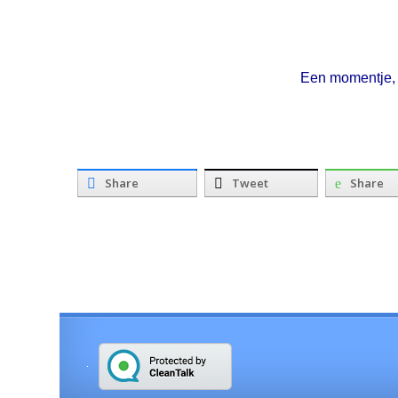
Een momentje, 
Share
Tweet
Share